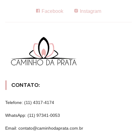
Facebook
Instagram
CONTATO:
Telefone: (11) 4317-4174
WhatsApp: (11) 97341-0053
Email: contato@caminhodaprata.com.br