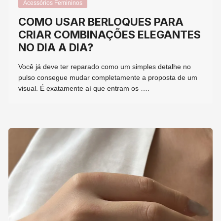
Acessórios Femininos
COMO USAR BERLOQUES PARA
CRIAR COMBINAÇÕES ELEGANTES
NO DIA A DIA?
Você já deve ter reparado como um simples detalhe no
pulso consegue mudar completamente a proposta de um
visual. É exatamente aí que entram os ….