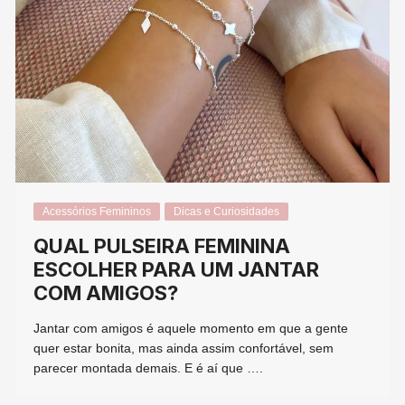
Acessórios Femininos
Dicas e Curiosidades
QUAL PULSEIRA FEMININA
ESCOLHER PARA UM JANTAR
COM AMIGOS?
Jantar com amigos é aquele momento em que a gente
quer estar bonita, mas ainda assim confortável, sem
parecer montada demais. E é aí que ….