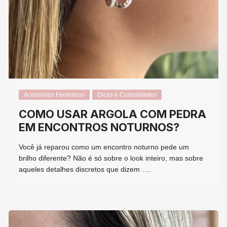
Acessórios Femininos
Dicas e Curiosidades
COMO USAR ARGOLA COM PEDRA
EM ENCONTROS NOTURNOS?
Você já reparou como um encontro noturno pede um
brilho diferente? Não é só sobre o look inteiro, mas sobre
aqueles detalhes discretos que dizem ….