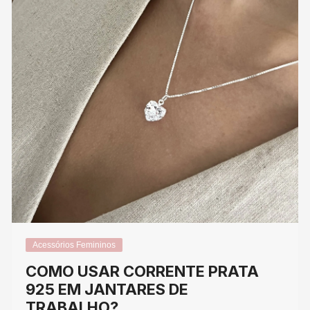
Acessórios Femininos
COMO USAR CORRENTE PRATA
925 EM JANTARES DE
TRABALHO?