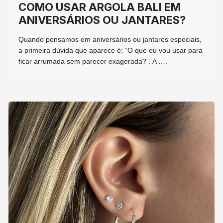
COMO USAR ARGOLA BALI EM
ANIVERSÁRIOS OU JANTARES?
Quando pensamos em aniversários ou jantares especiais,
a primeira dúvida que aparece é: “O que eu vou usar para
ficar arrumada sem parecer exagerada?”. A ….