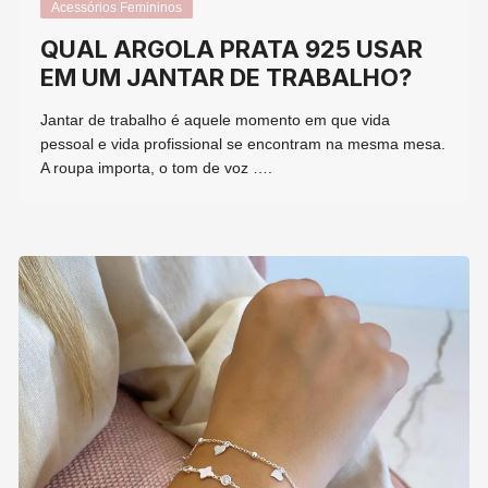
Acessórios Femininos
QUAL ARGOLA PRATA 925 USAR
EM UM JANTAR DE TRABALHO?
Jantar de trabalho é aquele momento em que vida
pessoal e vida profissional se encontram na mesma mesa.
A roupa importa, o tom de voz ….