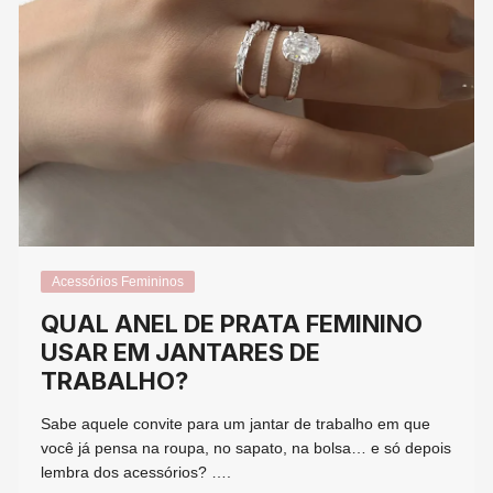
Acessórios Femininos
QUAL ANEL DE PRATA FEMININO
USAR EM JANTARES DE
TRABALHO?
Sabe aquele convite para um jantar de trabalho em que
você já pensa na roupa, no sapato, na bolsa… e só depois
lembra dos acessórios? ….