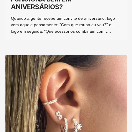
ANIVERSÁRIOS?
Quando a gente recebe um convite de aniversário, logo
vem aquele pensamento: “Com que roupa eu vou?” e,
logo em seguida, “Que acessórios combinam com ….