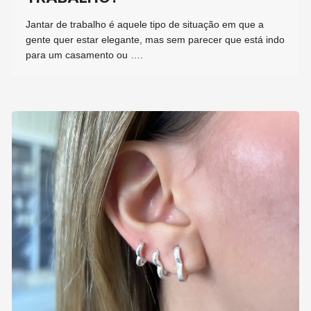
Jantar de trabalho é aquele tipo de situação em que a
gente quer estar elegante, mas sem parecer que está indo
para um casamento ou ….