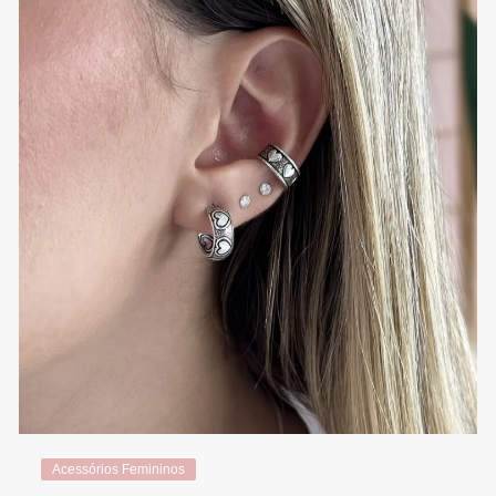
Acessórios Femininos