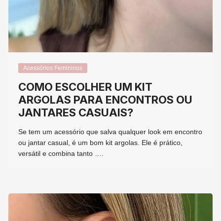
Acessórios Femininos
COMO ESCOLHER UM KIT
ARGOLAS PARA ENCONTROS OU
JANTARES CASUAIS?
Se tem um acessório que salva qualquer look em encontro
ou jantar casual, é um bom kit argolas. Ele é prático,
versátil e combina tanto ….