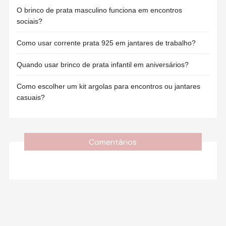
O brinco de prata masculino funciona em encontros
sociais?
Como usar corrente prata 925 em jantares de trabalho?
Quando usar brinco de prata infantil em aniversários?
Como escolher um kit argolas para encontros ou jantares
casuais?
Comentários