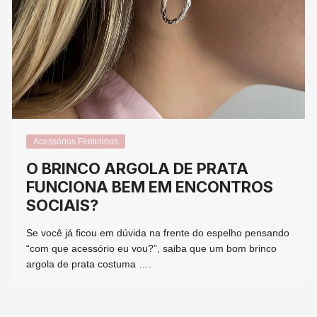
Acessórios Femininos
O BRINCO ARGOLA DE PRATA
FUNCIONA BEM EM ENCONTROS
SOCIAIS?
Se você já ficou em dúvida na frente do espelho pensando
“com que acessório eu vou?”, saiba que um bom brinco
argola de prata costuma ….