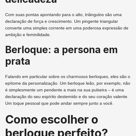
Com suas pontas apontando para o alto, triângulos são uma
declaração de força e crescimento. Um pingente triangular
converte uma simples corrente em uma poderosa expressão de
ambição e feminilidade.
Berloque: a persona em
prata
Falando em particular sobre os charmosos berloques, eles são o
epítome da personalização. Um berloque leão, por exemplo, não
é simplesmente um pendente a mais na sua pulseira – é uma
declaração do seu espírito destemido e do seu coração valente.
Um toque pessoal que pode andar sempre junto a você.
Como escolher o
berloque perfeito?