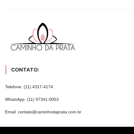
CONTATO:
Telefone: (11) 4317-4174
WhatsApp: (11) 97341-0053
Email: contato@caminhodaprata.com.br