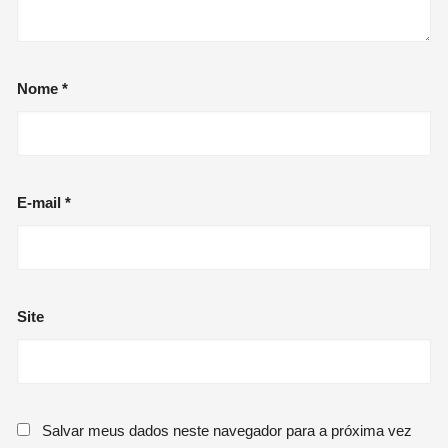
Nome
*
E-mail
*
Site
Salvar meus dados neste navegador para a próxima vez