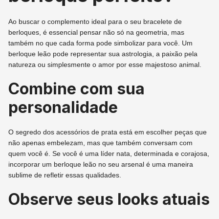
Ao buscar o complemento ideal para o seu bracelete de
berloques, é essencial pensar não só na geometria, mas
também no que cada forma pode simbolizar para você. Um
berloque leão pode representar sua astrologia, a paixão pela
natureza ou simplesmente o amor por esse majestoso animal.
Combine com sua
personalidade
O segredo dos acessórios de prata está em escolher peças que
não apenas embelezam, mas que também conversam com
quem você é. Se você é uma líder nata, determinada e corajosa,
incorporar um berloque leão no seu arsenal é uma maneira
sublime de refletir essas qualidades.
Observe seus looks atuais