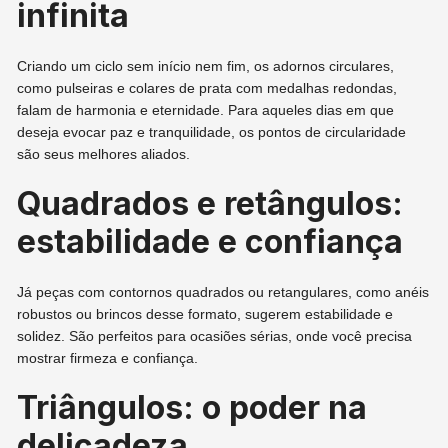
infinita
Criando um ciclo sem início nem fim, os adornos circulares,
como pulseiras e colares de prata com medalhas redondas,
falam de harmonia e eternidade. Para aqueles dias em que
deseja evocar paz e tranquilidade, os pontos de circularidade
são seus melhores aliados.
Quadrados e retângulos:
estabilidade e confiança
Já peças com contornos quadrados ou retangulares, como anéis
robustos ou brincos desse formato, sugerem estabilidade e
solidez. São perfeitos para ocasiões sérias, onde você precisa
mostrar firmeza e confiança.
Triângulos: o poder na
delicadeza