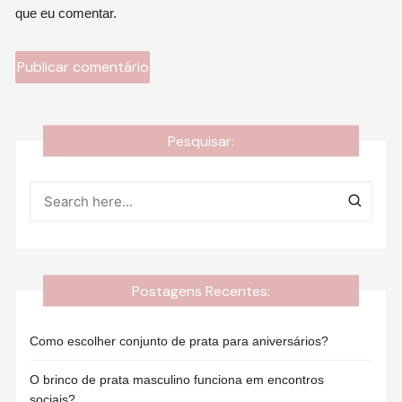
que eu comentar.
Pesquisar:
Postagens Recentes:
Como escolher conjunto de prata para aniversários?
O brinco de prata masculino funciona em encontros
sociais?