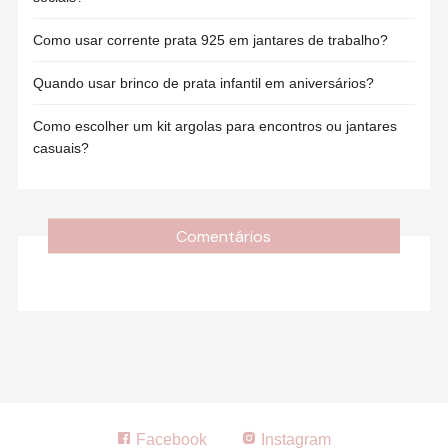
Como usar corrente prata 925 em jantares de trabalho?
Quando usar brinco de prata infantil em aniversários?
Como escolher um kit argolas para encontros ou jantares
casuais?
Comentários
Facebook
Instagram