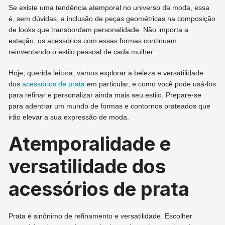
Se existe uma tendência atemporal no universo da moda, essa
é, sem dúvidas, a inclusão de peças geométricas na composição
de looks que transbordam personalidade. Não importa a
estação, os acessórios com essas formas continuam
reinventando o estilo pessoal de cada mulher.
Hoje, querida leitora, vamos explorar a beleza e versatilidade
dos
acessórios de prata
em particular, e como você pode usá-los
para refinar e personalizar ainda mais seu estilo. Prepare-se
para adentrar um mundo de formas e contornos prateados que
irão elevar a sua expressão de moda.
Atemporalidade e
versatilidade dos
acessórios de prata
Prata é sinônimo de refinamento e versatilidade. Escolher