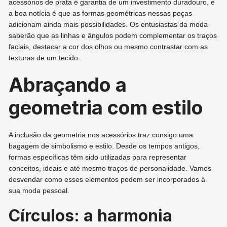
acessórios de prata é garantia de um investimento duradouro, e
a boa notícia é que as formas geométricas nessas peças
adicionam ainda mais possibilidades. Os entusiastas da moda
saberão que as linhas e ângulos podem complementar os traços
faciais, destacar a cor dos olhos ou mesmo contrastar com as
texturas de um tecido.
Abraçando a
geometria com estilo
A inclusão da geometria nos acessórios traz consigo uma
bagagem de simbolismo e estilo. Desde os tempos antigos,
formas específicas têm sido utilizadas para representar
conceitos, ideais e até mesmo traços de personalidade. Vamos
desvendar como esses elementos podem ser incorporados à
sua moda pessoal.
Círculos: a harmonia