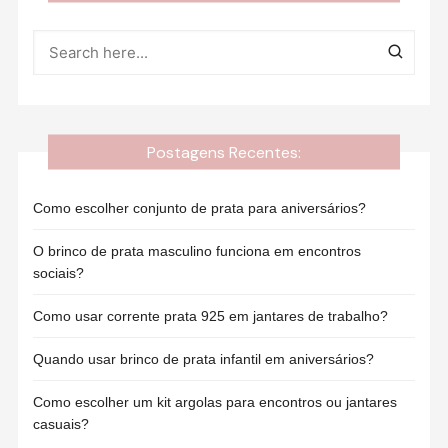
Postagens Recentes:
Como escolher conjunto de prata para aniversários?
O brinco de prata masculino funciona em encontros
sociais?
Como usar corrente prata 925 em jantares de trabalho?
Quando usar brinco de prata infantil em aniversários?
Como escolher um kit argolas para encontros ou jantares
casuais?