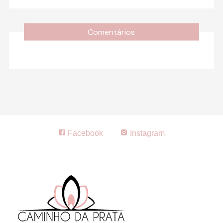
Comentários
Facebook
Instagram