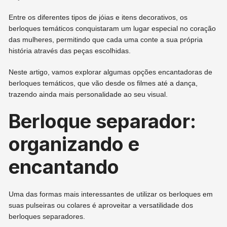
Entre os diferentes tipos de jóias e itens decorativos, os
berloques temáticos conquistaram um lugar especial no coração
das mulheres, permitindo que cada uma conte a sua própria
história através das peças escolhidas.
Neste artigo, vamos explorar algumas opções encantadoras de
berloques temáticos, que vão desde os filmes até a dança,
trazendo ainda mais personalidade ao seu visual.
Berloque separador:
organizando e
encantando
Uma das formas mais interessantes de utilizar os berloques em
suas pulseiras ou colares é aproveitar a versatilidade dos
berloques separadores.