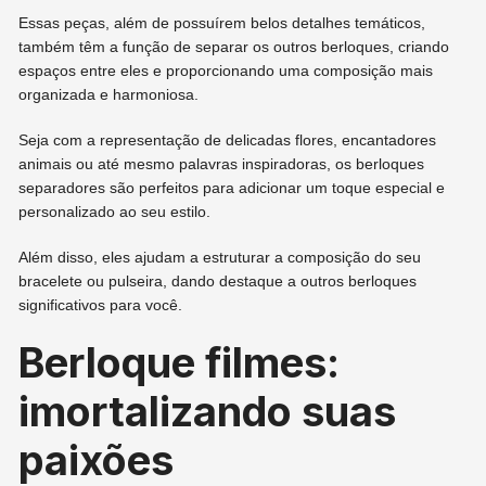
Essas peças, além de possuírem belos detalhes temáticos,
também têm a função de separar os outros berloques, criando
espaços entre eles e proporcionando uma composição mais
organizada e harmoniosa.
Seja com a representação de delicadas flores, encantadores
animais ou até mesmo palavras inspiradoras, os berloques
separadores são perfeitos para adicionar um toque especial e
personalizado ao seu estilo.
Além disso, eles ajudam a estruturar a composição do seu
bracelete ou pulseira, dando destaque a outros berloques
significativos para você.
Berloque filmes:
imortalizando suas
paixões