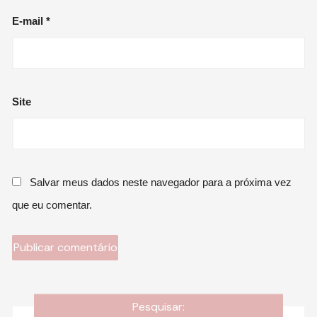
E-mail
*
Site
Salvar meus dados neste navegador para a próxima vez
que eu comentar.
Pesquisar: