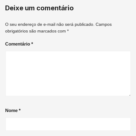
Deixe um comentário
O seu endereço de e-mail não será publicado.
Campos
obrigatórios são marcados com
*
Comentário
*
Nome
*