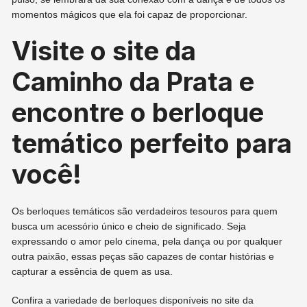
momentos mágicos que ela foi capaz de proporcionar.
Visite o site da
Caminho da Prata e
encontre o berloque
temático perfeito para
você!
Os berloques temáticos são verdadeiros tesouros para quem
busca um acessório único e cheio de significado. Seja
expressando o amor pelo cinema, pela dança ou por qualquer
outra paixão, essas peças são capazes de contar histórias e
capturar a essência de quem as usa.
Confira a variedade de berloques disponíveis no site da