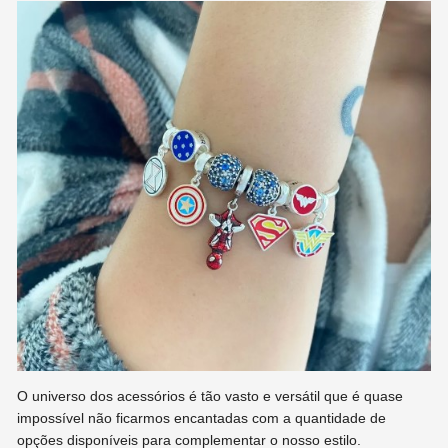
O universo dos acessórios é tão vasto e versátil que é quase
impossível não ficarmos encantadas com a quantidade de
opções disponíveis para complementar o nosso estilo.