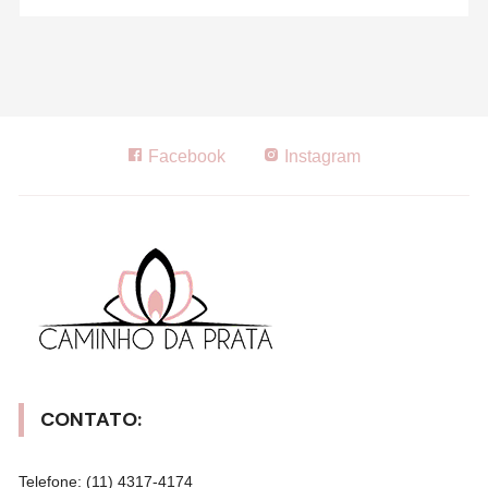
Facebook
Instagram
CONTATO:
Telefone: (11) 4317-4174