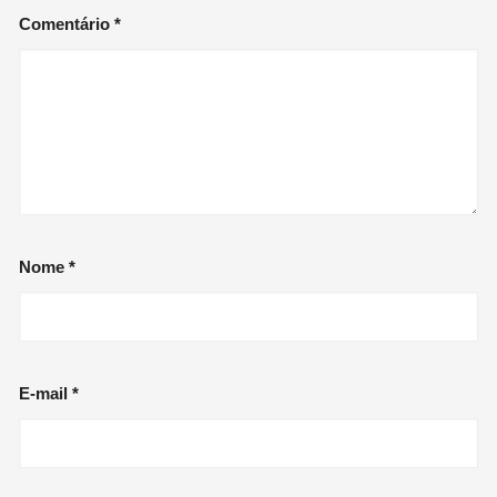
Comentário
*
Nome
*
E-mail
*