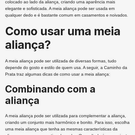
colocado ao lado da aliança, criando uma aparência mais
elegante e sofisticada. A meia aliança pode ser usada em
qualquer dedo e é bastante comum em casamentos e noivados.
Como usar uma meia
aliança?
A meia aliança pode ser utilizada de diversas formas, tudo
depende do gosto e estilo de quem usa. A seguir, a Caminho da
Prata traz algumas dicas de como usar a meia aliança:
Combinando com a
aliança
A meia aliança pode ser utilizada para complementar a aliança,
criando um conjunto mais harmônico e bonito. Para isso, escolha
uma meia aliança que tenha as mesmas características da