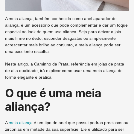
A meia aliança, também conhecida como anel aparador de
aliança, é um acessório que pode complementar e dar um toque
especial ao look de quem usa aliança. Seja para deixar a joia
mais firme no dedo, esconder desgastes ou simplesmente
acrescentar mais brilho ao conjunto, a meia aliança pode ser
uma excelente escolha.
Neste artigo, a Caminho da Prata, referência em joias de prata
de alta qualidade, irá explicar como usar uma meia aliança de
forma elegante e prática.
O que é uma meia
aliança?
A
meia aliança
é um tipo de anel que possui pedras preciosas ou
zircônias em metade da sua superfície. Ele é utilizado para ser