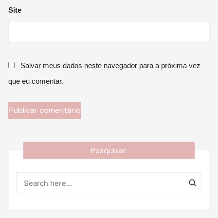
Site
Salvar meus dados neste navegador para a próxima vez
que eu comentar.
Pesquisar: