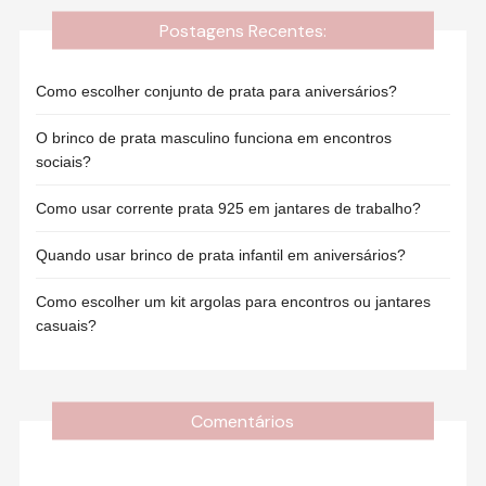
Postagens Recentes:
Como escolher conjunto de prata para aniversários?
O brinco de prata masculino funciona em encontros
sociais?
Como usar corrente prata 925 em jantares de trabalho?
Quando usar brinco de prata infantil em aniversários?
Como escolher um kit argolas para encontros ou jantares
casuais?
Comentários