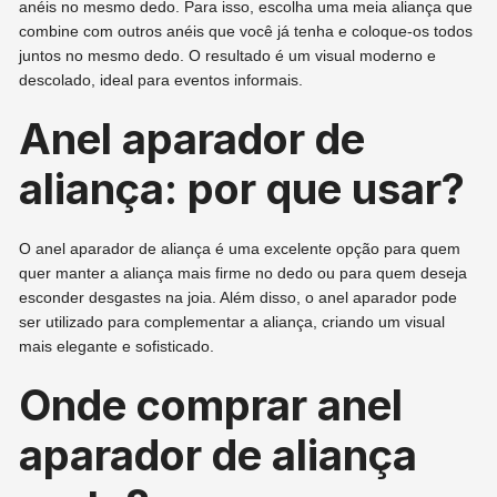
anéis no mesmo dedo. Para isso, escolha uma meia aliança que
combine com outros anéis que você já tenha e coloque-os todos
juntos no mesmo dedo. O resultado é um visual moderno e
descolado, ideal para eventos informais.
Anel aparador de
aliança: por que usar?
O anel aparador de aliança é uma excelente opção para quem
quer manter a aliança mais firme no dedo ou para quem deseja
esconder desgastes na joia. Além disso, o anel aparador pode
ser utilizado para complementar a aliança, criando um visual
mais elegante e sofisticado.
Onde comprar anel
aparador de aliança