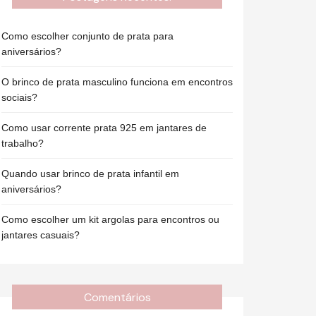
Como escolher conjunto de prata para
aniversários?
O brinco de prata masculino funciona em encontros
sociais?
Como usar corrente prata 925 em jantares de
trabalho?
Quando usar brinco de prata infantil em
aniversários?
Como escolher um kit argolas para encontros ou
jantares casuais?
Comentários