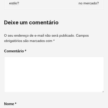
estilo?
no mercado?
post
Deixe um comentário
O seu endereço de e-mail não será publicado.
Campos
obrigatórios são marcados com
*
Comentário
*
Nome
*