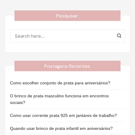
Pesquisar:
Postagens Recentes:
Como escolher conjunto de prata para aniversários?
O brinco de prata masculino funciona em encontros
sociais?
Como usar corrente prata 925 em jantares de trabalho?
Quando usar brinco de prata infantil em aniversários?