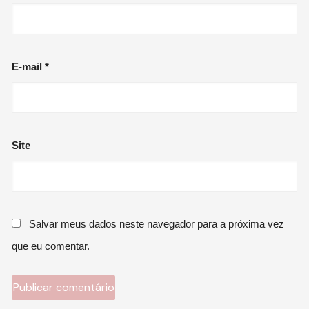
E-mail
*
Site
Salvar meus dados neste navegador para a próxima vez
que eu comentar.