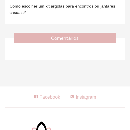
Como escolher um kit argolas para encontros ou jantares
casuais?
Comentários
Facebook
Instagram