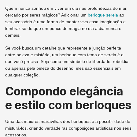
Quem nunca sonhou em viver um dia nas profundezas do mar,
cercado por seres mágicos? Adicionar um
berloque sereia
ao
seu acessório é uma forma de manter viva essa imaginação e
lembrar-se de que um pouco de magia no dia a dia nunca é
demais.
Se você busca um detalhe que represente a junção perfeita
entre beleza e mistério, um berloque com tema de sereia é o
que você precisa. Seja como um símbolo de liberdade, rebeldia
ou apenas pela beleza do desenho, eles são essenciais em
qualquer coleção.
Compondo elegância
e estilo com berloques
Uma das maiores maravilhas dos berloques é a possibilidade de
misturá-los, criando verdadeiras composições artísticas nos seus
acessórios.