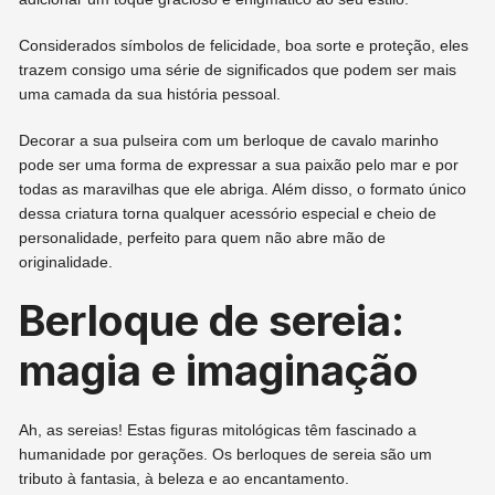
Considerados símbolos de felicidade, boa sorte e proteção, eles
trazem consigo uma série de significados que podem ser mais
uma camada da sua história pessoal.
Decorar a sua pulseira com um berloque de cavalo marinho
pode ser uma forma de expressar a sua paixão pelo mar e por
todas as maravilhas que ele abriga. Além disso, o formato único
dessa criatura torna qualquer acessório especial e cheio de
personalidade, perfeito para quem não abre mão de
originalidade.
Berloque de sereia:
magia e imaginação
Ah, as sereias! Estas figuras mitológicas têm fascinado a
humanidade por gerações. Os berloques de sereia são um
tributo à fantasia, à beleza e ao encantamento.