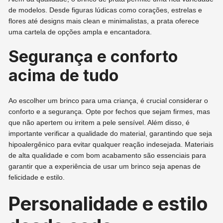
de modelos. Desde figuras lúdicas como corações, estrelas e
flores até designs mais clean e minimalistas, a prata oferece
uma cartela de opções ampla e encantadora.
Segurança e conforto
acima de tudo
Ao escolher um brinco para uma criança, é crucial considerar o
conforto e a segurança. Opte por fechos que sejam firmes, mas
que não apertem ou irritem a pele sensível. Além disso, é
importante verificar a qualidade do material, garantindo que seja
hipoalergênico para evitar qualquer reação indesejada. Materiais
de alta qualidade e com bom acabamento são essenciais para
garantir que a experiência de usar um brinco seja apenas de
felicidade e estilo.
Personalidade e estilo