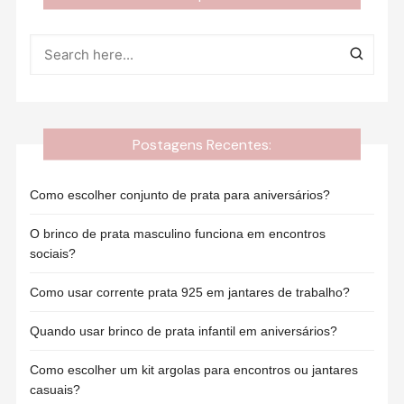
Postagens Recentes:
Como escolher conjunto de prata para aniversários?
O brinco de prata masculino funciona em encontros
sociais?
Como usar corrente prata 925 em jantares de trabalho?
Quando usar brinco de prata infantil em aniversários?
Como escolher um kit argolas para encontros ou jantares
casuais?