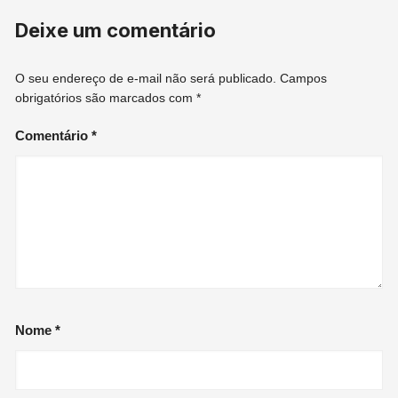
Deixe um comentário
O seu endereço de e-mail não será publicado.
Campos
obrigatórios são marcados com
*
Comentário
*
Nome
*