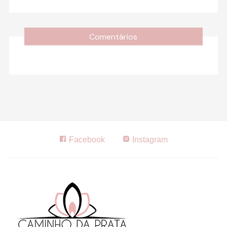
Comentários
Facebook
Instagram