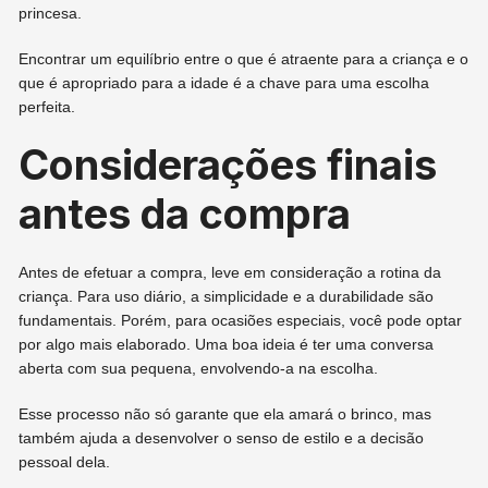
princesa.
Encontrar um equilíbrio entre o que é atraente para a criança e o
que é apropriado para a idade é a chave para uma escolha
perfeita.
Considerações finais
antes da compra
Antes de efetuar a compra, leve em consideração a rotina da
criança. Para uso diário, a simplicidade e a durabilidade são
fundamentais. Porém, para ocasiões especiais, você pode optar
por algo mais elaborado. Uma boa ideia é ter uma conversa
aberta com sua pequena, envolvendo-a na escolha.
Esse processo não só garante que ela amará o brinco, mas
também ajuda a desenvolver o senso de estilo e a decisão
pessoal dela.