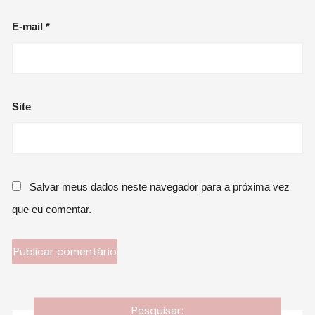
E-mail
*
Site
Salvar meus dados neste navegador para a próxima vez
que eu comentar.
Pesquisar: