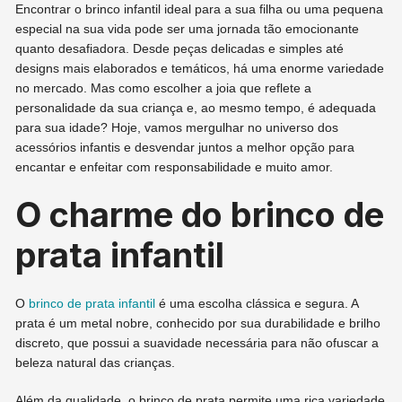
Encontrar o brinco infantil ideal para a sua filha ou uma pequena
especial na sua vida pode ser uma jornada tão emocionante
quanto desafiadora. Desde peças delicadas e simples até
designs mais elaborados e temáticos, há uma enorme variedade
no mercado. Mas como escolher a joia que reflete a
personalidade da sua criança e, ao mesmo tempo, é adequada
para sua idade? Hoje, vamos mergulhar no universo dos
acessórios infantis e desvendar juntos a melhor opção para
encantar e enfeitar com responsabilidade e muito amor.
O charme do brinco de
prata infantil
O
brinco de prata infantil
é uma escolha clássica e segura. A
prata é um metal nobre, conhecido por sua durabilidade e brilho
discreto, que possui a suavidade necessária para não ofuscar a
beleza natural das crianças.
Além da qualidade, o brinco de prata permite uma rica variedade