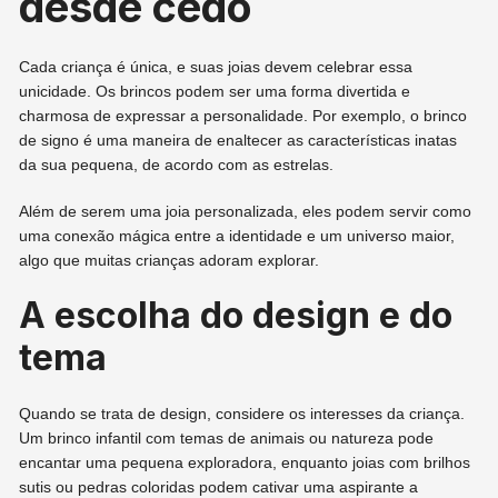
desde cedo
Cada criança é única, e suas joias devem celebrar essa
unicidade. Os brincos podem ser uma forma divertida e
charmosa de expressar a personalidade. Por exemplo, o brinco
de signo é uma maneira de enaltecer as características inatas
da sua pequena, de acordo com as estrelas.
Além de serem uma joia personalizada, eles podem servir como
uma conexão mágica entre a identidade e um universo maior,
algo que muitas crianças adoram explorar.
A escolha do design e do
tema
Quando se trata de design, considere os interesses da criança.
Um brinco infantil com temas de animais ou natureza pode
encantar uma pequena exploradora, enquanto joias com brilhos
sutis ou pedras coloridas podem cativar uma aspirante a