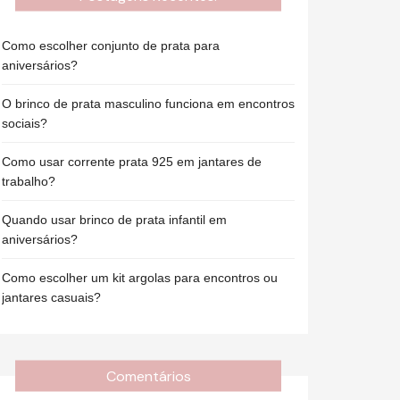
Como escolher conjunto de prata para
aniversários?
O brinco de prata masculino funciona em encontros
sociais?
Como usar corrente prata 925 em jantares de
trabalho?
Quando usar brinco de prata infantil em
aniversários?
Como escolher um kit argolas para encontros ou
jantares casuais?
Comentários