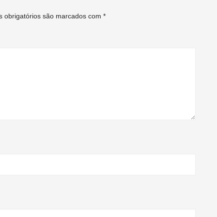
 obrigatórios são marcados com
*