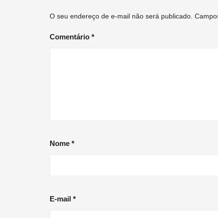
O seu endereço de e-mail não será publicado.
Campos
Comentário
*
Nome
*
E-mail
*