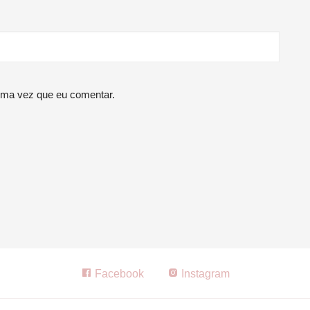
ima vez que eu comentar.
Facebook
Instagram