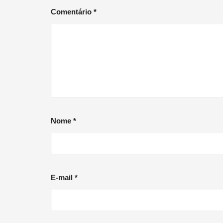
Comentário
*
Nome
*
E-mail
*