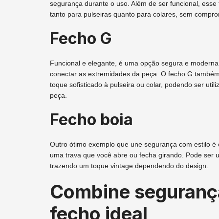
segurança durante o uso. Além de ser funcional, esse 
tanto para pulseiras quanto para colares, sem compro
Fecho G
Funcional e elegante, é uma opção segura e moderna p
conectar as extremidades da peça. O fecho G també
toque sofisticado à pulseira ou colar, podendo ser uti
peça.
Fecho boia
Outro ótimo exemplo que une segurança com estilo é o
uma trava que você abre ou fecha girando. Pode ser 
trazendo um toque vintage dependendo do design.
Combine segurança
fecho ideal