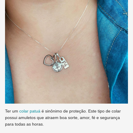
Ter um
colar patuá
é sinônimo de proteção. Este tipo de colar
possui amuletos que atraem boa sorte, amor, fé e segurança
para todas as horas.