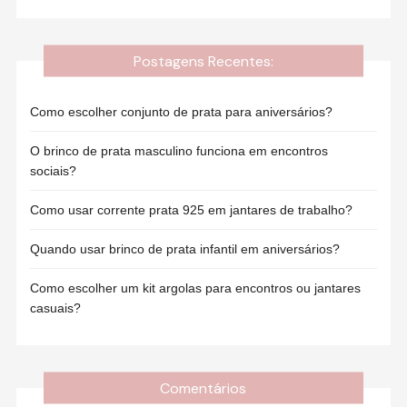
Postagens Recentes:
Como escolher conjunto de prata para aniversários?
O brinco de prata masculino funciona em encontros
sociais?
Como usar corrente prata 925 em jantares de trabalho?
Quando usar brinco de prata infantil em aniversários?
Como escolher um kit argolas para encontros ou jantares
casuais?
Comentários