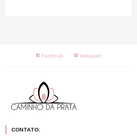
Facebook
Instagram
CONTATO: