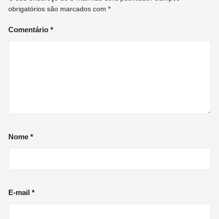
obrigatórios são marcados com
*
Comentário
*
Nome
*
E-mail
*