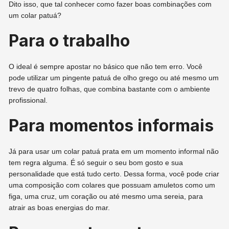
Dito isso, que tal conhecer como fazer boas combinações com
um colar patuá?
Para o trabalho
O ideal é sempre apostar no básico que não tem erro. Você
pode utilizar um pingente patuá de olho grego ou até mesmo um
trevo de quatro folhas, que combina bastante com o ambiente
profissional.
Para momentos informais
Já para usar um colar patuá prata em um momento informal não
tem regra alguma. É só seguir o seu bom gosto e sua
personalidade que está tudo certo. Dessa forma, você pode criar
uma composição com colares que possuam amuletos como um
figa, uma cruz, um coração ou até mesmo uma sereia, para
atrair as boas energias do mar.