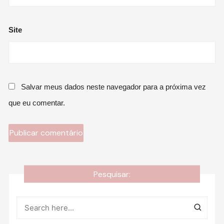
Site
Salvar meus dados neste navegador para a próxima vez
que eu comentar.
Pesquisar: