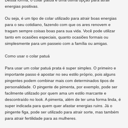
energias positivas.
Ou seja, é um tipo de colar utilizado para atrair boas energias
para o seu cotidiano, fazendo com que os ares renovem e
tragam sempre coisas boas para sua vida. Você pode utilizar
tanto em ocasiões especiais, quanto ocasiões formais ou
simplesmente para um passeio com a família ou amigas.
Como usar o colar patuá
Para usar um colar patuá prata é super simples. O primeiro e
importante passo é apostar no seu estilo próprio, pois alguns
pingentes podem combinar mais com determinados tipos de
personalidade. O pingente de pimenta, por exemplo, pode ser
facilmente utilizado por quem ama um estilo marcante e
descontraído no look. A pimenta, além de ter uma forma linda, é
super indicada para quem quer afastar energias ruins. Já o
pingente figa, pode ser utilizado para atrair sorte, mas também
para atrair fertilidade para as mulheres.